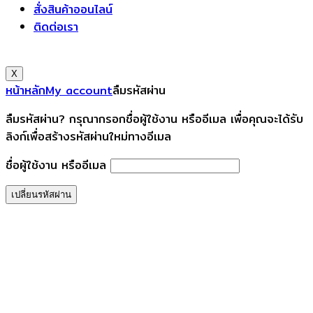
สั่งสินค้าออนไลน์
ติดต่อเรา
X
หน้าหลัก
My account
ลืมรหัสผ่าน
ลืมรหัสผ่าน? กรุณากรอกชื่อผู้ใช้งาน หรืออีเมล เพื่อคุณจะได้รับ
ลิงก์เพื่อสร้างรหัสผ่านใหม่ทางอีเมล
ชื่อผู้ใช้งาน หรืออีเมล
เปลี่ยนรหัสผ่าน