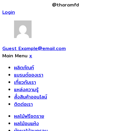
@tharamfd
Login
Guest
Example@email.com
Main Menu
x
ผลิตภัณฑ์
แบรนด์ของเรา
เกี่ยวกับเรา
แหล่งความรู้
สั่งสินค้าออนไลน์
ติดต่อเรา
ผลไม้ฟรีซดราย
ผลไม้อบแห้ง
ผักผลไม้อบกรอบ