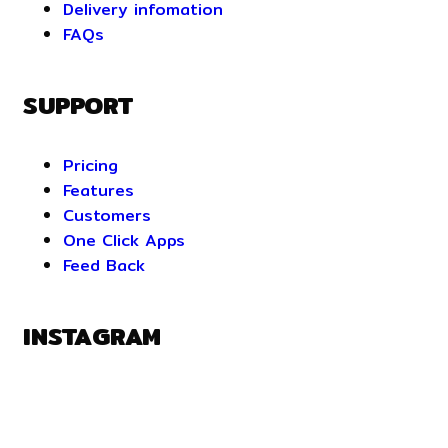
Delivery infomation
FAQs
SUPPORT
Pricing
Features
Customers
One Click Apps
Feed Back
INSTAGRAM