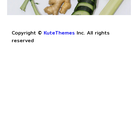
Copyright ©
KuteThemes
Inc. All rights
reserved