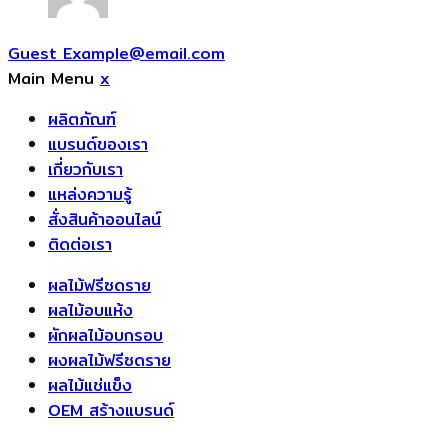
Guest
Example@email.com
Main Menu
x
ผลิตภัณฑ์
แบรนด์ของเรา
เกี่ยวกับเรา
แหล่งความรู้
สั่งสินค้าออนไลน์
ติดต่อเรา
ผลไม้ฟรีซดราย
ผลไม้อบแห้ง
ผักผลไม้อบกรอบ
ผงผลไม้ฟรีซดราย
ผลไม้แช่แข็ง
OEM สร้างแบรนด์